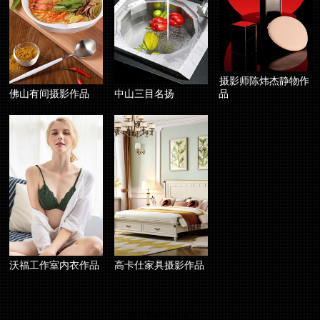
摄影师陈炜杰静物作
佛山有间摄影作品
中山三目名扬
品
沃福工作室内衣作品
高卡仕家具摄影作品
共 1 页/8 条记录