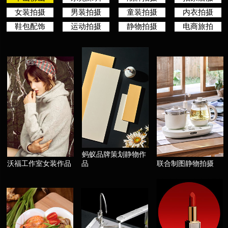
女装拍摄
男装拍摄
童装拍摄
内衣拍摄
鞋包配饰
运动拍摄
静物拍摄
电商旅拍
蚂蚁品牌策划静物作
沃福工作室女装作品
品
联合制图静物拍摄