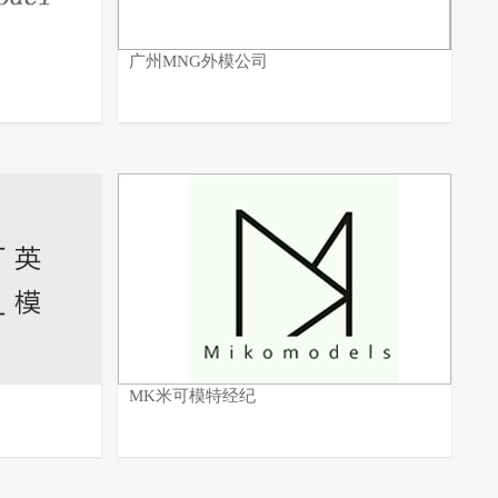
广州MNG外模公司
MK米可模特经纪