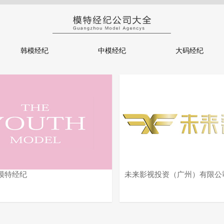
韩模经纪
中模经纪
大码经纪
模特经纪
未来影视投资（广州）有限公