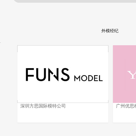
外模经纪
.
深圳方思国际模特公司
广州优思