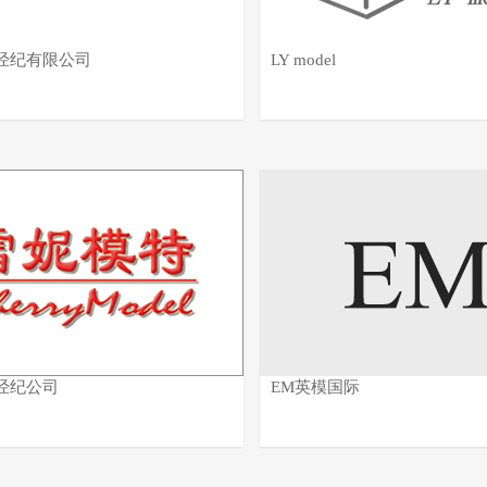
经纪有限公司
LY model
经纪公司
EM英模国际