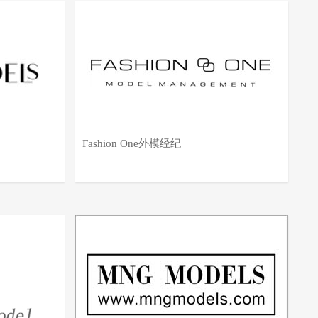
Fashion One外模经纪