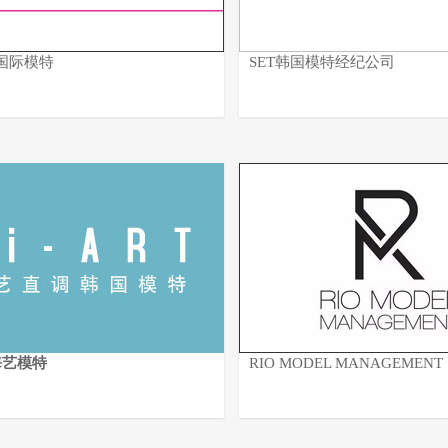
国际模特
SET韩国模特经纪公司
海艺模特
RIO MODEL MANAGEMENT