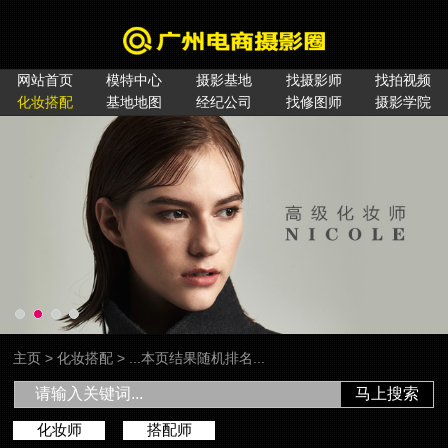
网站首页
模特中心
摄影基地
找摄影师
找拍视频
化妆搭配
基地地图
经纪公司
找修图师
摄影学院
主页
>
化妆搭配
> ...本页结果随机排名...
马上搜索
化妆师
搭配师