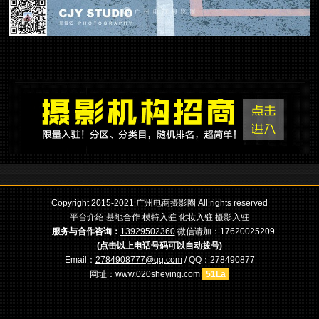
Copyright 2015-2021 广州电商摄影圈 All rights reserved
平台介绍
基地合作
模特入驻
化妆入驻
摄影入驻
服务与合作咨询：
13929502360
微信请加：17620025209
(点击以上电话号码可以自动拨号)
Email：
2784908777@qq.com
/ QQ：278490877
网址：www.020sheying.com
51La