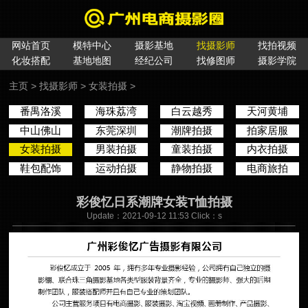
网站首页
模特中心
摄影基地
找摄影师
找拍视频
化妆搭配
基地地图
经纪公司
找修图师
摄影学院
主页
>
找摄影师
>
女装拍摄
>
番禺洛溪
海珠荔湾
白云越秀
天河黄埔
中山佛山
东莞深圳
潮牌拍摄
拍家居服
女装拍摄
男装拍摄
童装拍摄
内衣拍摄
鞋包配饰
运动拍摄
静物拍摄
电商旅拍
彩俊忆日系潮牌女装T恤拍摄
Update：2021-09-12 11:53 Click：
s