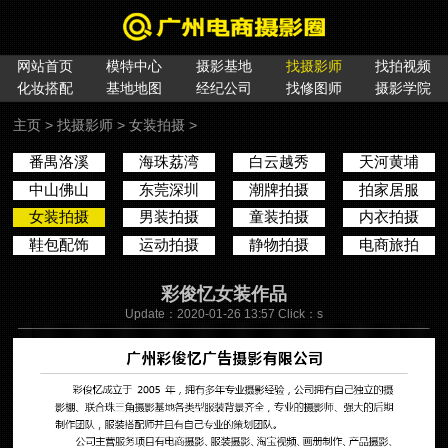
网站首页
模特中心
摄影基地
找摄影师
找拍视频
化妆搭配
基地地图
经纪公司
找修图师
摄影学院
主页
>
找摄影师
>
女装拍摄
>
番禺洛溪
海珠荔湾
白云越秀
天河黄埔
中山佛山
东莞深圳
潮牌拍摄
拍家居服
女装拍摄
男装拍摄
童装拍摄
内衣拍摄
鞋包配饰
运动拍摄
静物拍摄
电商旅拍
彩俊忆女装作品
Update：2020-01-26 13:57 Click：
s