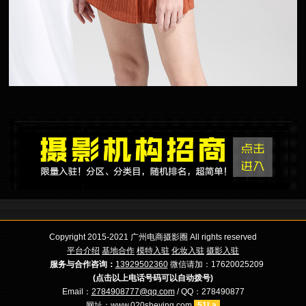
Copyright 2015-2021 广州电商摄影圈 All rights reserved
平台介绍
基地合作
模特入驻
化妆入驻
摄影入驻
服务与合作咨询：
13929502360
微信请加：17620025209
(点击以上电话号码可以自动拨号)
Email：
2784908777@qq.com
/ QQ：278490877
网址：www.020sheying.com
51La