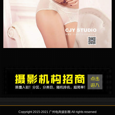
Copyright 2015-2021 广州电商摄影圈 All rights reserved