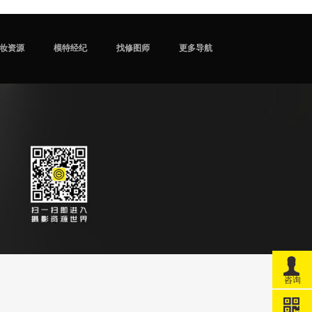
妆资源
模特经纪
找修图师
更多导航
咨询