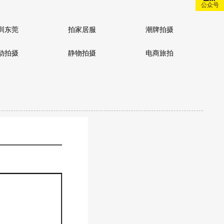
公众号
圳东莞
拍家居服
潮牌拍摄
动拍摄
静物拍摄
电商旅拍