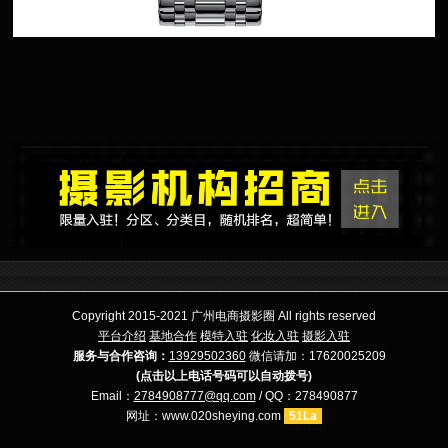
Copyright 2015-2021 广州电商摄影圈 All rights reserved
平台介绍
基地合作
模特入驻
化妆入驻
摄影入驻
服务与合作咨询：
13929502360
微信请加：17620025209
(点击以上电话号码可以自动拨号)
Email：
2784908777@qq.com
/ QQ：278490877
网址：www.020sheying.com
51La