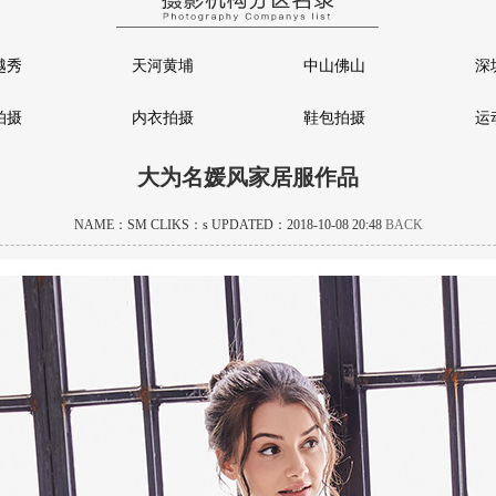
越秀
天河黄埔
中山佛山
深
拍摄
内衣拍摄
鞋包拍摄
运
大为名媛风家居服作品
NAME：SM CLIKS：
s UPDATED：2018-10-08 20:48
BACK