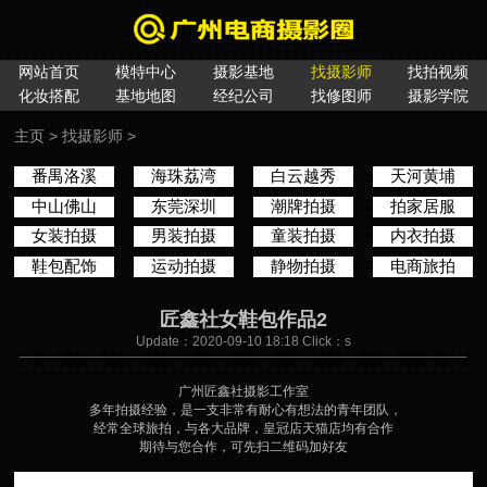
网站首页
模特中心
摄影基地
找摄影师
找拍视频
化妆搭配
基地地图
经纪公司
找修图师
摄影学院
主页
>
找摄影师
>
番禺洛溪
海珠荔湾
白云越秀
天河黄埔
中山佛山
东莞深圳
潮牌拍摄
拍家居服
女装拍摄
男装拍摄
童装拍摄
内衣拍摄
鞋包配饰
运动拍摄
静物拍摄
电商旅拍
匠鑫社女鞋包作品2
Update：2020-09-10 18:18 Click：
s
广州匠鑫社摄影工作室
多年拍摄经验，是一支非常有耐心有想法的青年团队，
经常全球旅拍，与各大品牌，皇冠店天猫店均有合作
期待与您合作，可先扫二维码加好友