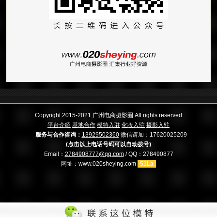
Copyright 2015-2021 广州电商摄影圈 All rights reserved
平台介绍
基地合作
模特入驻
化妆入驻
摄影入驻
服务与合作咨询：
13929502360
微信请加：17620025209
(点击以上电话号码可以自动拨号)
Email：
2784908777@qq.com
/ QQ：278490877
网址：www.020sheying.com
51La