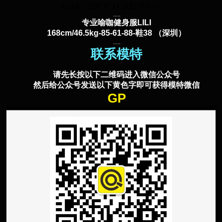
Update：2020-09-14 13:17 Click：
s
.....
专业喻咖健身服LILI
168cm/46.5kg-85-61-88-鞋38 （深圳）
.....
联系模特
请先长按以下二维码进入微信公众号
然后给公众号发送以下黄色字即可获得模特微信
GP