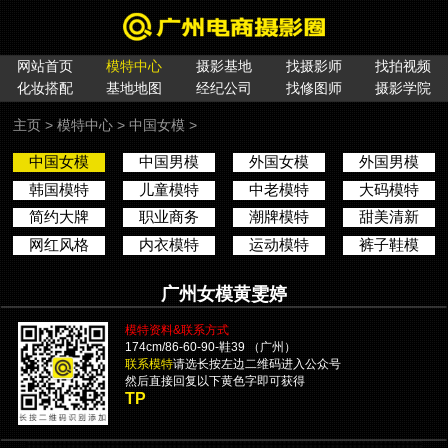
网站首页
模特中心
摄影基地
找摄影师
找拍视频
化妆搭配
基地地图
经纪公司
找修图师
摄影学院
主页
>
模特中心
>
中国女模
>
中国女模
中国男模
外国女模
外国男模
韩国模特
儿童模特
中老模特
大码模特
简约大牌
职业商务
潮牌模特
甜美清新
网红风格
内衣模特
运动模特
裤子鞋模
广州女模黄雯婷
模特资料&联系方式
174cm/86-60-90-鞋39 （广州）
联系模特
请选长按左边二维码进入公众号
然后直接回复以下黄色字即可获得
TP