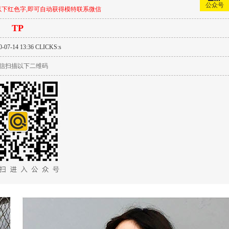
公众号
下红色字,即可自动获得模特联系微信
TP
-07-14 13:36 CLICKS:
s
信扫描以下二维码