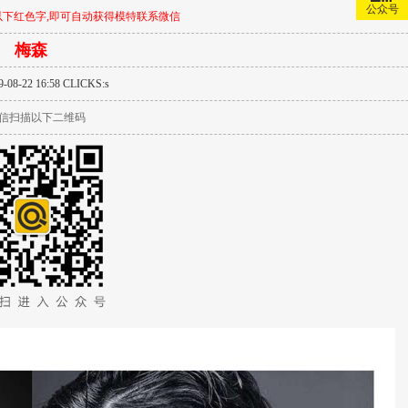
公众号
下红色字,即可自动获得模特联系微信
梅森
-08-22 16:58 CLICKS:
s
信扫描以下二维码