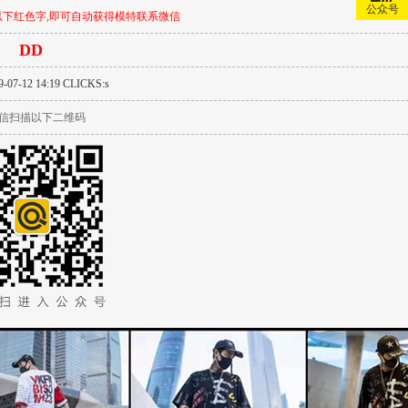
公众号
下红色字,即可自动获得模特联系微信
DD
-07-12 14:19 CLICKS:
s
信扫描以下二维码